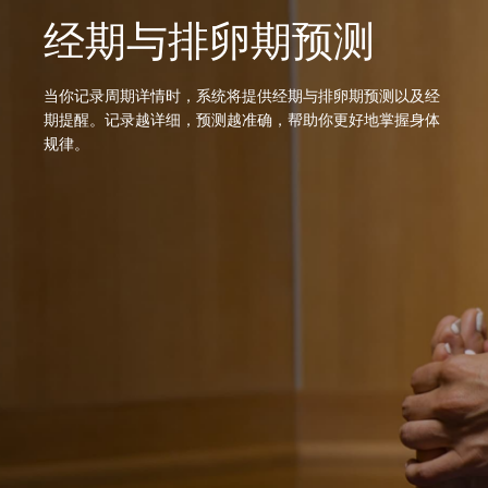
经期与排卵期预测
当你记录周期详情时，系统将提供经期与排卵期预测以及经
期提醒。记录越详细，预测越准确，帮助你更好地掌握身体
规律。