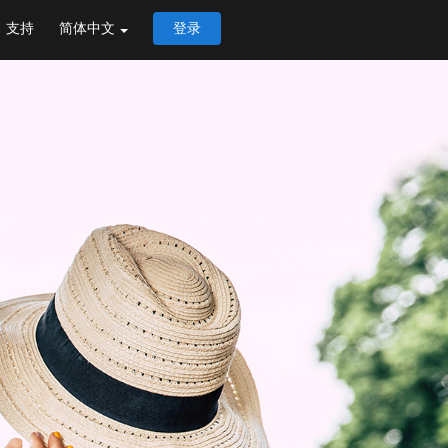
支持
简体中文
登录