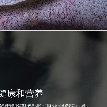
健康和营养
如果您总是怀疑在身体周期的不同阶段运动变得更难了，您