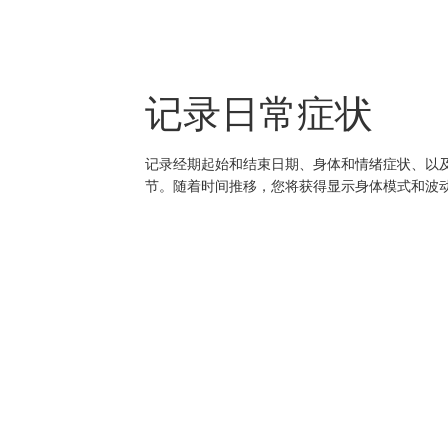
记录日常症状
记录经期起始和结束日期、身体和情绪症状、以
节。随着时间推移，您将获得显示身体模式和波